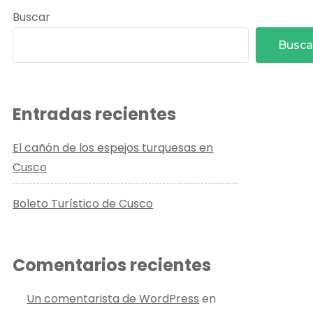
Buscar
Busca
Entradas recientes
El cañón de los espejos turquesas en
Cusco
Boleto Turístico de Cusco
Comentarios recientes
Un comentarista de WordPress
en