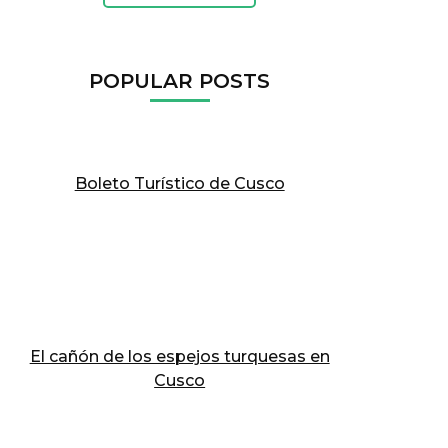
POPULAR POSTS
Boleto Turístico de Cusco
El cañón de los espejos turquesas en
Cusco