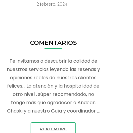
2 febrero, 2024
COMENTARIOS
Te invitamos a descubrir la calidad de
nuestros servicios leyendo las reseñas y
opiniones reales de nuestros clientes
felices. . La atención y la hospitalidad de
otro nivel , súper recomendado, no
tengo más que agradecer a Andean
Chaski y a nuestro Guía y coordinador …
READ MORE