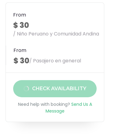
From
$ 30
/ Niño Peruano y Comunidad Andina
From
$ 30
/ Pasajero en general
CHECK AVAILABILITY
Need help with booking?
Send Us A
Message