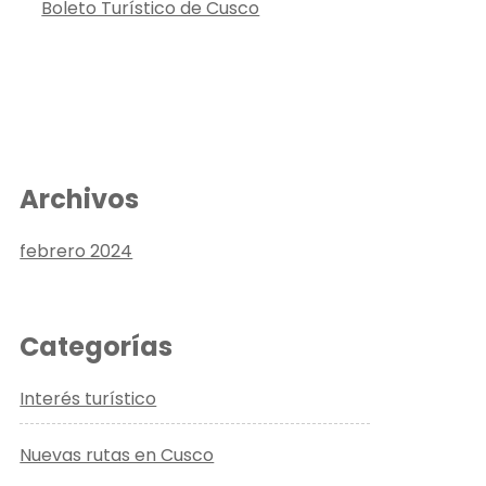
Boleto Turístico de Cusco
Archivos
febrero 2024
Categorías
Interés turístico
Nuevas rutas en Cusco