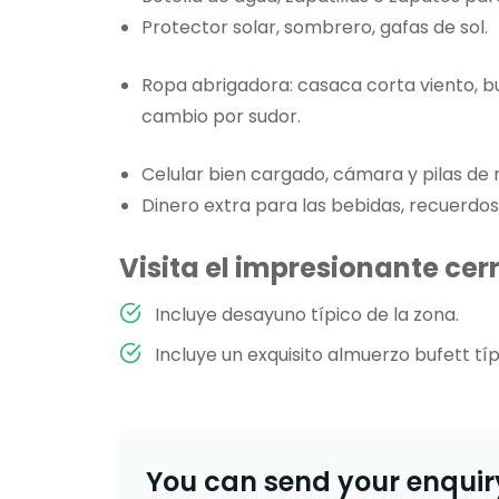
Protector solar, sombrero, gafas de sol.
Ropa abrigadora: casaca corta viento, b
cambio por sudor.
Celular bien cargado, cámara y pilas de 
Dinero extra para las bebidas, recuerdos,
Visita el impresionante cer
Incluye desayuno típico de la zona.
Incluye un exquisito almuerzo bufett típ
You can send your enquiry