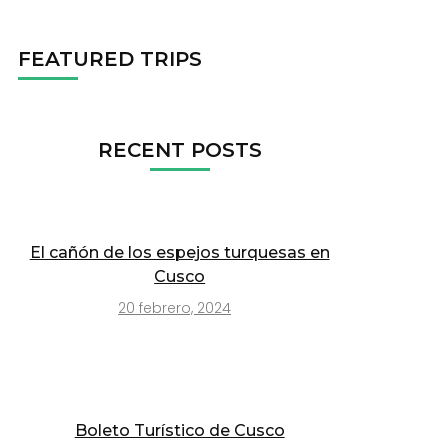
FEATURED TRIPS
RECENT POSTS
El cañón de los espejos turquesas en
Cusco
20 febrero, 2024
Boleto Turístico de Cusco