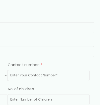
Contact number:
*
No. of children