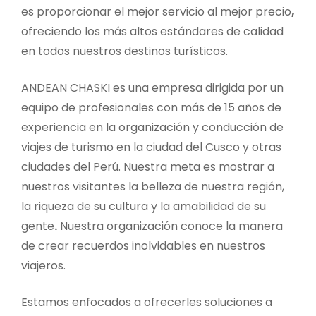
es proporcionar el mejor servicio al mejor precio
,
ofreciendo los más altos estándares de calidad
en todos nuestros destinos turísticos.
ANDEAN CHASKI es una empresa dirigida por un
equipo de profesionales con más de 15 años de
experiencia en la organización y conducción de
viajes de turismo en la ciudad del Cusco y otras
ciudades del Perú. Nuestra meta es mostrar a
nuestros visitantes la belleza de nuestra región,
la riqueza de su cultura y la amabilidad de su
gente
.
Nuestra organización conoce la manera
de crear recuerdos inolvidables en nuestros
viajeros.
Estamos enfocados a ofrecerles soluciones a