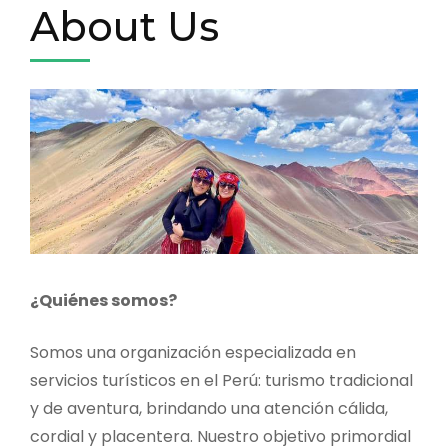
About Us
¿Quiénes somos?
Somos una organización especializada en
servicios turísticos en el Perú: turismo tradicional
y de aventura, brindando una atención cálida,
cordial y placentera. Nuestro objetivo primordial