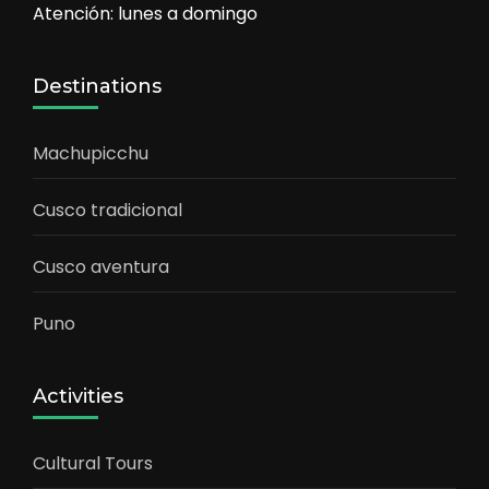
Atención: lunes a domingo
Destinations
Machupicchu
Cusco tradicional
Cusco aventura
Puno
Activities
Cultural Tours