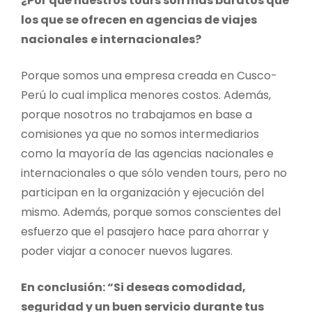
¿Por qué nuestros tours son más baratos que
los que se ofrecen en agencias de viajes
nacionales
e internacionales?
Porque somos una empresa creada en Cusco-
Perú lo cual implica menores costos. Además,
porque nosotros no trabajamos en base a
comisiones ya que no somos intermediarios
como la mayoría de las agencias nacionales e
internacionales o que sólo venden tours, pero no
participan en la organización y ejecución del
mismo. Además, porque somos conscientes del
esfuerzo que el pasajero hace para ahorrar y
poder viajar a conocer nuevos lugares.
En conclusión: “Si deseas comodidad,
seguridad y un buen servicio durante tus