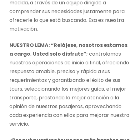
medida, a través de un equipo dirigido a
comprender sus necesidades justamente para
ofrecerle lo que está buscando. Esa es nuestra
motivación.
NUESTRO LEMA:
“Relájese, nosotros estamos
a cargo, Usted solo disfrute”;
controlamos
nuestras operaciones de inicio a final, ofreciendo
respuesta amable, precisa y rápida a sus
requerimientos y garantizando el éxito de sus
tours, seleccionando los mejores guías, el mejor
transporte, prestando la mejor atención a la
opinión de nuestros pasajeros, aprovechando
cada experiencia con ellos para mejorar nuestro
servicio.